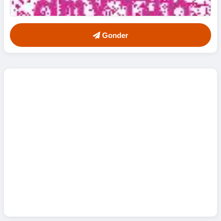
Gonder