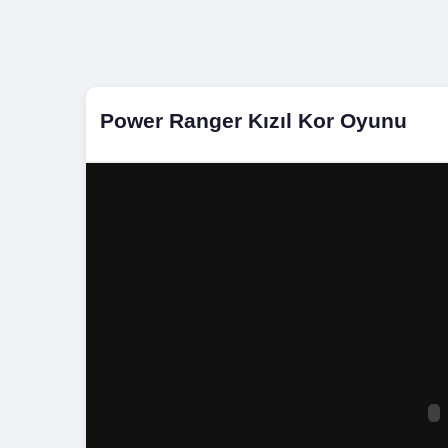
Power Ranger Kızıl Kor Oyunu