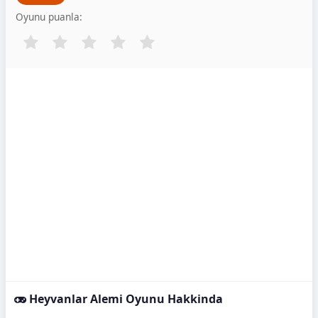
Oyunu puanla:
Heyvanlar Alemi Oyunu Hakkinda