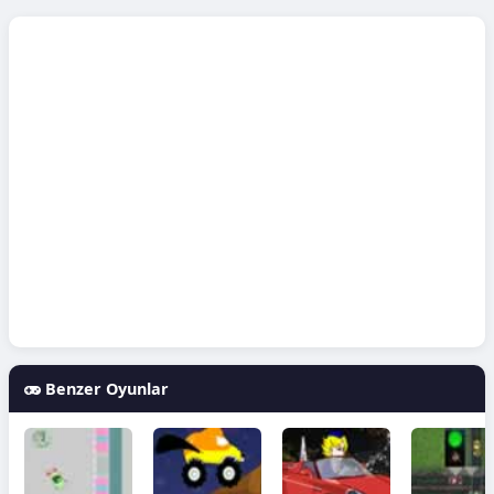
Benzer Oyunlar