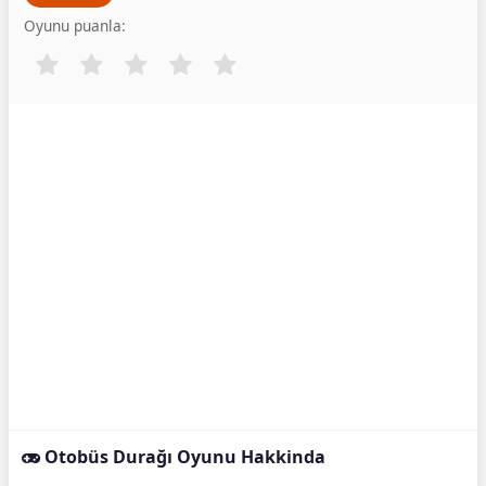
Oyunu puanla:
Otobüs Durağı Oyunu Hakkinda