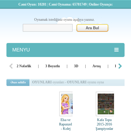
Cəmi Oyun: 10281
|
Cəmi Oynama: 65781749
|
Online Oyunçu:
Oynamak istediğiniz oyunu aşağıya yazınız.
MENYU
Atış
2 Nəfərlik
|
3 Boyutlu
|
3D
|
Avtoş
|
Bacarıq
Barbie
OYUNLARI
oyunları -
OYUNLARI
oyunu oyna
Əsas səhifə
Basketbol
Bilyard
Dini
Elsa ve
Kafa Topu
Döyüş
Rapunzel
2015-2016
- Kolej
Şampiyonlar