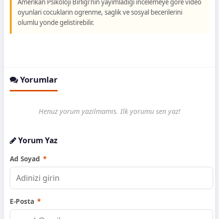
Amerikan Psikoloji Birligi'nin yayimladigi incelemeye gore video
oyunlari cocuklarin ogrenme, saglik ve sosyal becerilerini
olumlu yonde gelistirebilir.
Yorumlar
Henuz yorum yazilmamis. Ilk yorumu sen yaz!
Yorum Yaz
Ad Soyad
*
E-Posta
*