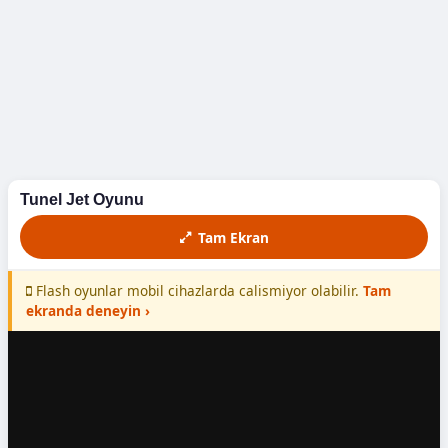
Döyüş
Futbol
Macəra
Maşın
Tunel Jet Oyunu
Yarış
Tam Ekran
Yemək
Flash oyunlar mobil cihazlarda calismiyor olabilir.
Tam
ekranda deneyin ›