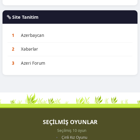
Site Tanitim
1
Azerbaycan
2
Xəbərlər
3
Azeri Forum
SEÇİLMİŞ OYUNLAR
Seçilmiş 10 oyun
Çinli Kız Oyunu