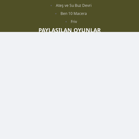
Ateş ve Su Buz Devri
Ben 10 Macera
Friv
PAYLAŞILAN OYUNLAR
Paylaşılan 10 oyun
Maymunları Sevindir Cadılar Bayramı
Go Kart Savaşı
İnek Hırsızı
Kazıcı Park Et
SOSYAL MEDYA
BİZ KİMİZ?
Azerbaycanlı oyun severlerin kalbi bu sitede atmaktadır. oyun.az sitesi her
zaman güncel ve birbirinden eğlenceli oyunlara ev sahipliği yapmaktadır.
Sitemiz küçük büyük, kız erkek erkese hita edecek oyunlar
barındırmaktadır. Şu an 10 binden fazla oyun bulunuyur sitemizde.
Kız oyunları olarak; yemek, pasta, kız giydirme, barbie, tenis ve başka