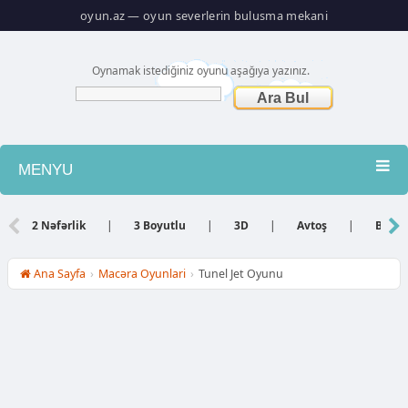
oyun.az — oyun severlerin bulusma mekani
Oynamak istediğiniz oyunu aşağıya yazınız.
MENYU
Atış
2 Nəfərlik
|
3 Boyutlu
|
3D
|
Avtoş
|
Bacar
Barbie
Ana Sayfa
›
Macəra Oyunlari
›
Tunel Jet Oyunu
Basketbol
Bilyard
Dini