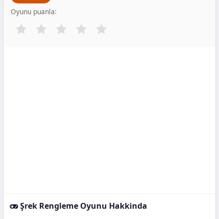
Oyunu puanla:
Şrek Rengleme Oyunu Hakkinda