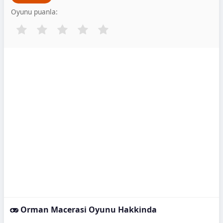
Oyunu puanla:
Orman Macerasi Oyunu Hakkinda