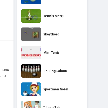
Tennis Matçı
Skeytbord
Mini Tenis
tonunu
Bouling Salonu
yunu
Sportmen Gözel
İdman Zalı