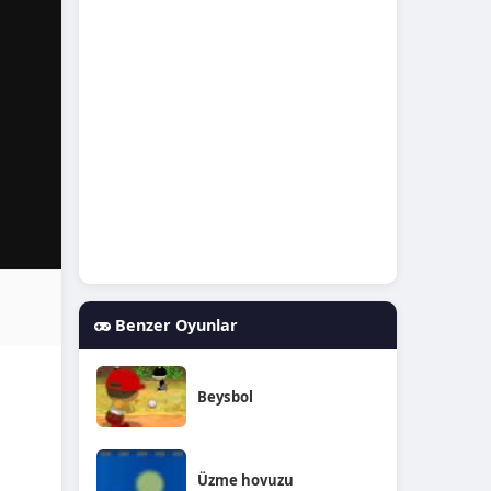
Benzer Oyunlar
Beysbol
Üzme hovuzu