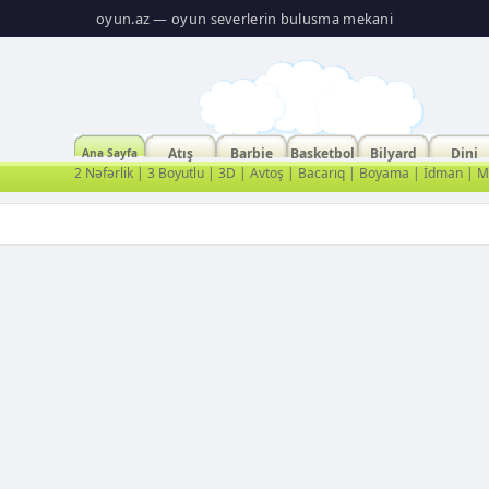
oyun.az — oyun severlerin bulusma mekani
Atış
Barbie
Basketbol
Bilyard
Dini
Ana Sayfa
2 Nəfərlik
|
3 Boyutlu
|
3D
|
Avtoş
|
Bacarıq
|
Boyama
|
İdman
|
Ma