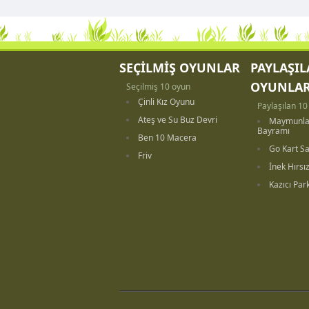
SEÇİLMİŞ OYUNLAR
PAYLAŞI
OYUNLA
Seçilmiş 10 oyun
Çinli Kız Oyunu
Paylaşılan 10
Ateş ve Su Buz Devri
Maymunlar
Bayramı
Ben 10 Macera
Go Kart Sa
Friv
İnek Hırsız
Kazıcı Par