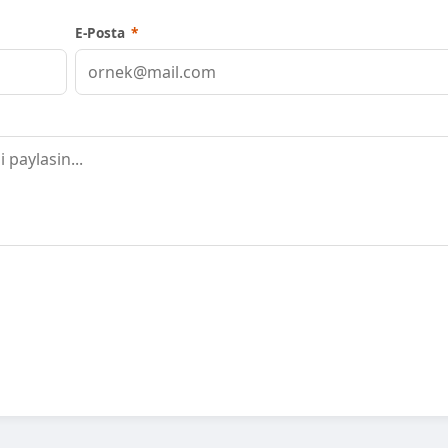
E-Posta
*