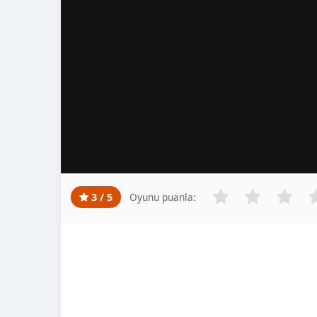
3 / 5
Oyunu puanla: