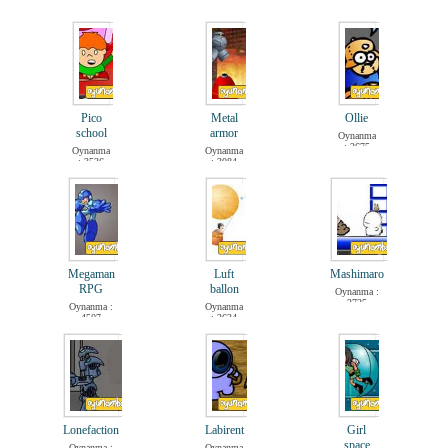
Futbol
Macəra
Maşın
Pico
Metal
Ollie
Yarış
school
armor
Oynanma
: 2675
Oynanma
Oynanma
: 3536
: 3084
Yemək
Megaman
Luft
Mashimaro
RPG
ballon
Oynanma :
2725
Oynanma :
Oynanma
4507
: 2634
Lonefaction
Labirent
Girl
space
Oynanma :
Oynanma