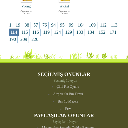
Viking
Wicket
Oynanma
Oynanma
: 3169
: 2905
1
19
38
57
76
94
95
99
104
109
112
113
114
115
116
119
124
129
133
134
152
171
190
209
226
SEÇİLMİŞ OYUNLAR
Seçilmiş 10 oyun
Çinli Kız Oyunu
Ateş ve Su Buz Devri
Ben 10 Macera
Friv
PAYLAŞILAN OYUNLAR
Paylaşılan 10 oyun
Maymunları Sevindir Cadılar Bayramı