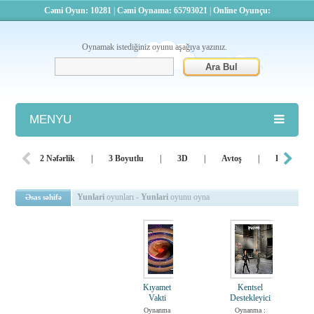
Cəmi Oyun: 10281
|
Cəmi Oynama: 65793021
|
Online Oyunçu:
Oynamak istediğiniz oyunu aşağıya yazınız.
MENYU
Atış
2 Nəfərlik
|
3 Boyutlu
|
3D
|
Avtoş
|
Bacarıq
Barbie
Yunlari
oyunları -
Yunlari
oyunu oyna
Əsas səhifə
Basketbol
Bilyard
Dini
Kıyamet
Kentsel
Döyüş
Vakti
Destekleyici
Oynanma
Oynanma :